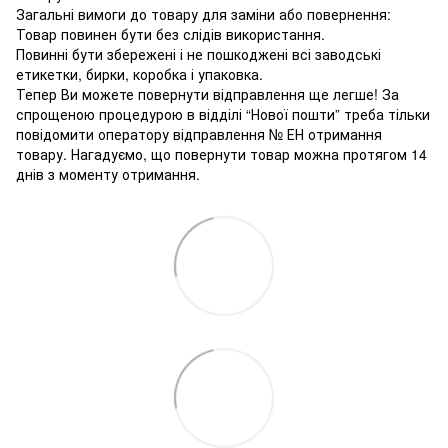
Загальні вимоги до товару для заміни або повернення:
Товар повинен бути без слідів використання.
Повинні бути збережені і не пошкоджені всі заводські
етикетки, бирки, коробка і упаковка.
Тепер Ви можете повернути відправлення ще легше! За
спрощеною процедурою в відділі “Нової пошти” треба тільки
повідомити оператору відправлення № ЕН отримання
товару. Нагадуємо, що повернути товар можна протягом 14
днів з моменту отримання.