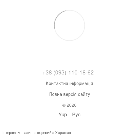
+38 (093)-110-18-62
Контактна інформація
Повна версія сайту
© 2026
Укр
Рус
Інтернет-магазин створений з Хорошоп