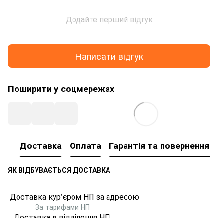
Додайте перший відгук
Написати відгук
Поширити у соцмережах
Доставка
Оплата
Гарантія та повернення т
ЯК ВІДБУВАЄТЬСЯ ДОСТАВКА
Доставка кур’єром НП за адресою
За тарифами НП
Доставка в відділення НП