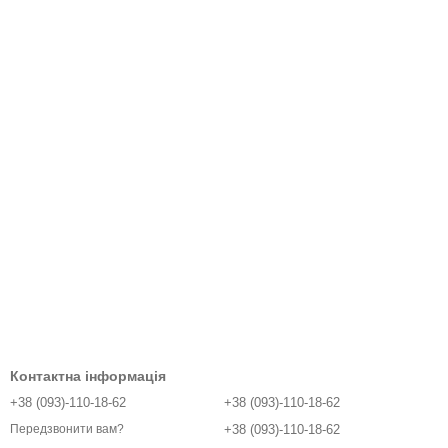
Контактна інформація
+38 (093)-110-18-62
+38 (093)-110-18-62
+38 (093)-110-18-62
Передзвонити вам?