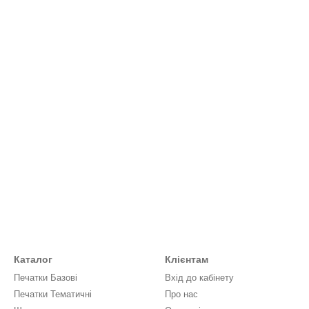
Каталог
Клієнтам
Печатки Базові
Вхід до кабінету
Печатки Тематичні
Про нас