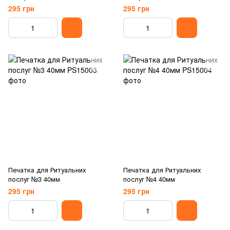
295 грн
295 грн
Печатка для Ритуальних
Печатка для Ритуальних
послуг №3 40мм
послуг №4 40мм
295 грн
295 грн