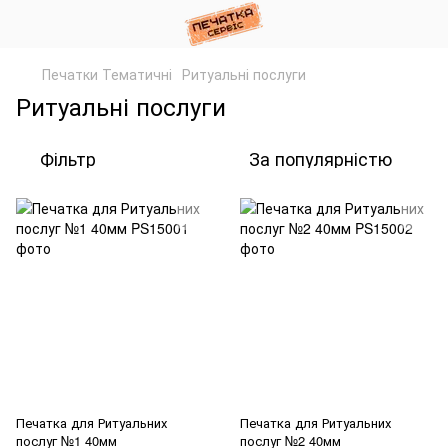
Печатки Тематичні
Ритуальні послуги
Ритуальні послуги
Фільтр
За популярністю
Печатка для Ритуальних
Печатка для Ритуальних
послуг №1 40мм
послуг №2 40мм