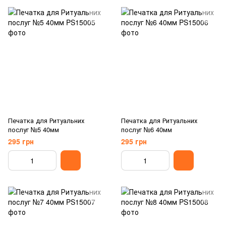
Печатка для Ритуальних
Печатка для Ритуальних
послуг №5 40мм
послуг №6 40мм
295 грн
295 грн