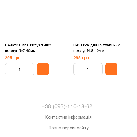
Печатка для Ритуальних
Печатка для Ритуальних
послуг №7 40мм
послуг №8 40мм
295 грн
295 грн
+38 (093)-110-18-62
Контактна інформація
Повна версія сайту