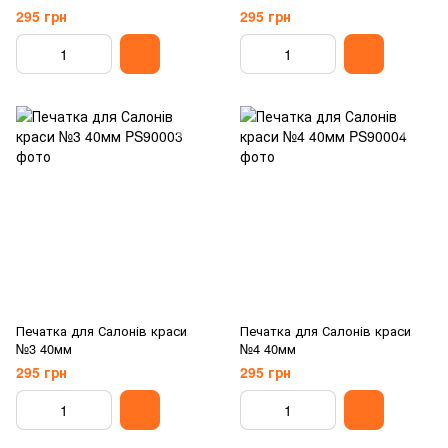
295 грн
295 грн
Печатка для Салонів краси
Печатка для Салонів краси
№3 40мм
№4 40мм
295 грн
295 грн