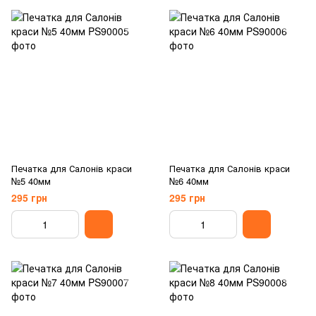
Печатка для Салонів краси
Печатка для Салонів краси
№5 40мм
№6 40мм
295 грн
295 грн