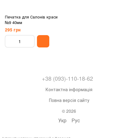
Печатка для Салонів краси
№9 40мм
295 грн
+38 (093)-110-18-62
Контактна інформація
Повна версія сайту
© 2026
Укр
Рус