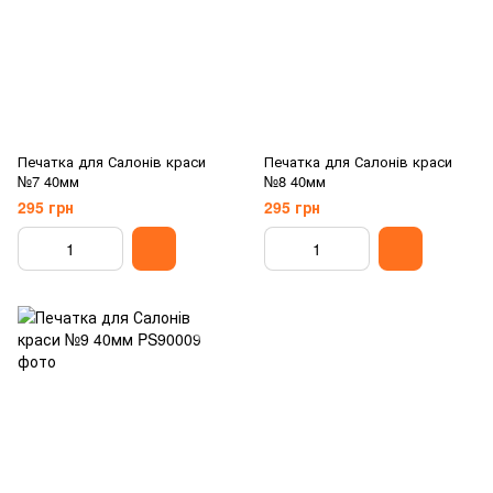
Печатка для Салонів краси
Печатка для Салонів краси
№7 40мм
№8 40мм
295 грн
295 грн