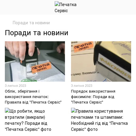
Поради та новини
Поради та новини
3 липня 2023
3 липня 2023
Облік, зберігання і
Порядок використання
використання печаток:
факсиміле: Поради від
Правила від "Печатка Сервіс"
"Печатка Сервіс"