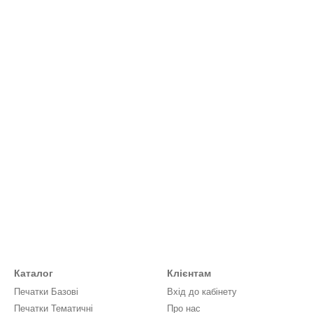
Каталог
Клієнтам
Печатки Базові
Вхід до кабінету
Печатки Тематичні
Про нас