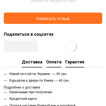
Добавьте первый отзыв
Написать отзыв
Поделиться в соцсетях
Доставка
Оплата
Гарантия
Новой почтой по Украине — 30 грн.
Курьером к двери по Киеву — 40 грн.
Подробнее о доставке
Наличными при получении
Кредитной карто
Оплата частями ПриватБанк и monobank