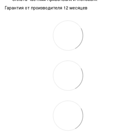
Гарантия от производителя 12 месяцев