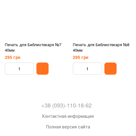
Печать для Библиотекаря №7
Печать для Библиотекаря №8
40мм
40мм
295 грн
295 грн
+38 (093)-110-18-62
Контактная информация
Полная версия сайта