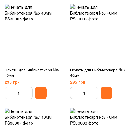
Печать для Библиотекаря №5
Печать для Библиотекаря №6
40мм
40мм
295 грн
295 грн