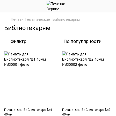
Печати Тематические
Библиотекарям
Библиотекарям
Фильтр
По популярности
Печать для Библиотекаря №1
Печать для Библиотекаря №2
40мм
40мм