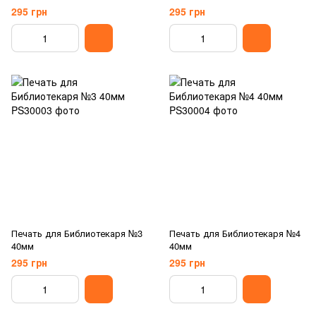
295 грн
295 грн
Печать для Библиотекаря №3
Печать для Библиотекаря №4
40мм
40мм
295 грн
295 грн