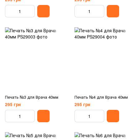
Печать №3 для Врача 40мм
Печать №4 для Врача 40мм
295 грн
295 грн