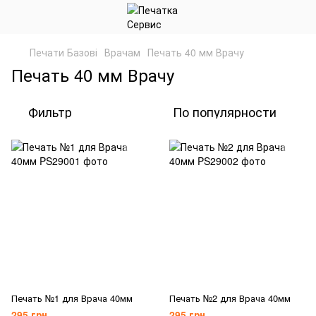
Печати Базові
Врачам
Печать 40 мм Врачу
Печать 40 мм Врачу
Фильтр
По популярности
Печать №1 для Врача 40мм
Печать №2 для Врача 40мм
295 грн
295 грн