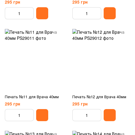
295 грн
295 грн
Печать №11 для Врача 40мм
Печать №12 для Врача 40мм
295 грн
295 грн