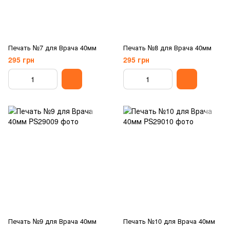
Печать №7 для Врача 40мм
Печать №8 для Врача 40мм
295 грн
295 грн
Печать №9 для Врача 40мм
Печать №10 для Врача 40мм