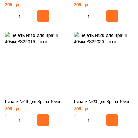
295 грн
295 грн
Печать №19 для Врача 40мм
Печать №20 для Врача 40мм
295 грн
295 грн