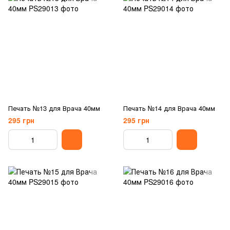
Печать №13 для Врача 40мм
Печать №14 для Врача 40мм
295 грн
295 грн