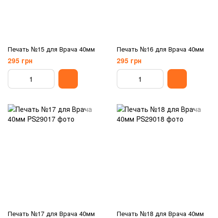
Печать №15 для Врача 40мм
Печать №16 для Врача 40мм
295 грн
295 грн
Печать №17 для Врача 40мм
Печать №18 для Врача 40мм