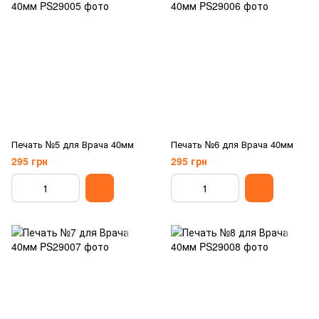
Печать №5 для Врача 40мм
Печать №6 для Врача 40мм
295 грн
295 грн