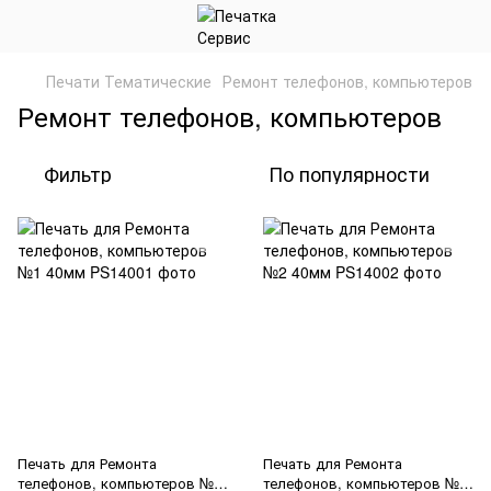
Печати Тематические
Ремонт телефонов, компьютеров
Ремонт телефонов, компьютеров
Фильтр
По популярности
Печать для Ремонта
Печать для Ремонта
телефонов, компьютеров №1
телефонов, компьютеров №2