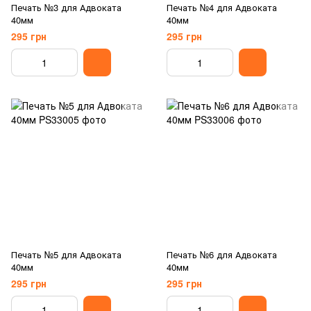
Печать №3 для Адвоката
Печать №4 для Адвоката
40мм
40мм
295 грн
295 грн
Печать №5 для Адвоката
Печать №6 для Адвоката
40мм
40мм
295 грн
295 грн