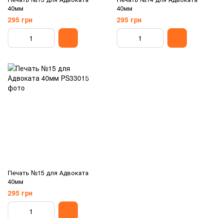
40мм
40мм
295 грн
295 грн
Печать №15 для Адвоката
40мм
295 грн