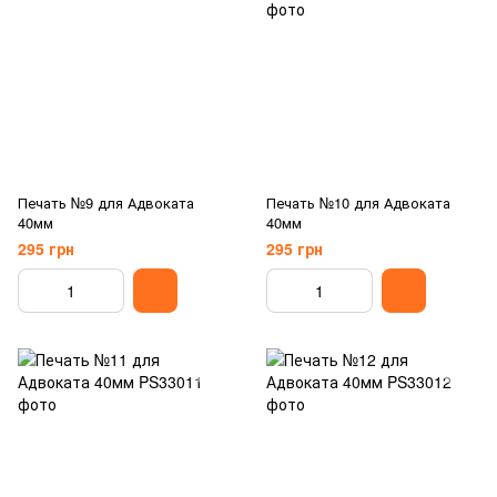
Печать №9 для Адвоката
Печать №10 для Адвоката
40мм
40мм
295 грн
295 грн