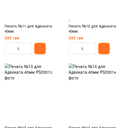
2
Печать №11 для Адвоката
Печать №12 для Адвоката
40мм
40мм
295 грн
295 грн
Печать №13 для Адвоката
Печать №14 для Адвоката