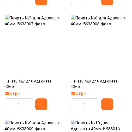
Печать №7 для Адвоката
Печать №8 для Адвоката
40мм
40мм
295 грн
295 грн