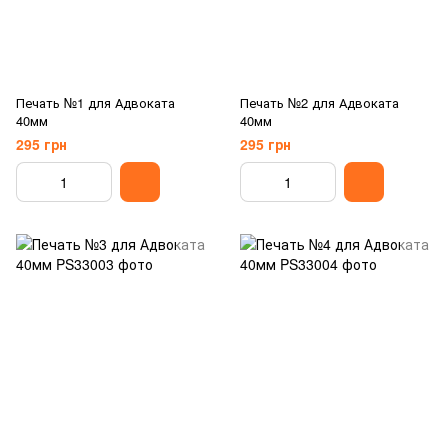
Печать №1 для Адвоката
Печать №2 для Адвоката
40мм
40мм
295 грн
295 грн