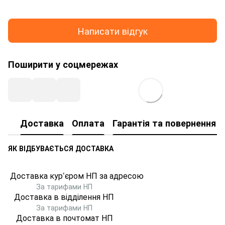
Написати відгук
Поширити у соцмережах
Доставка
Оплата
Гарантія та повернення т
ЯК ВІДБУВАЄТЬСЯ ДОСТАВКА
Доставка кур’єром НП за адресою
За тарифами НП
Доставка в відділення НП
За тарифами НП
Доставка в почтомат
НП