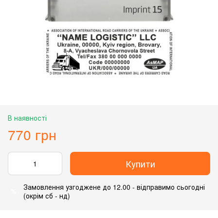
В наявності
770 грн
Купити
Замовлення узгоджене до 12.00 - відправимо сьогодні
%
(окрім сб - нд)