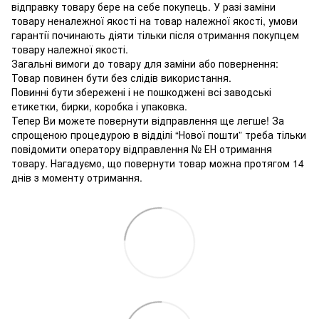
відправку товару бере на себе покупець. У разі заміни
товару неналежної якості на товар належної якості, умови
гарантії починають діяти тільки після отримання покупцем
товару належної якості.
Загальні вимоги до товару для заміни або повернення:
Товар повинен бути без слідів використання.
Повинні бути збережені і не пошкоджені всі заводські
етикетки, бирки, коробка і упаковка.
Тепер Ви можете повернути відправлення ще легше! За
спрощеною процедурою в відділі “Нової пошти” треба тільки
повідомити оператору відправлення № ЕН отримання
товару. Нагадуємо, що повернути товар можна протягом 14
днів з моменту отримання.