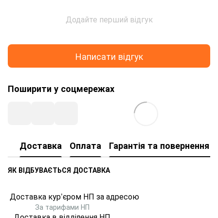
Додайте перший відгук
Написати відгук
Поширити у соцмережах
Доставка
Оплата
Гарантія та повернення т
ЯК ВІДБУВАЄТЬСЯ ДОСТАВКА
Доставка кур’єром НП за адресою
За тарифами НП
Доставка в відділення НП