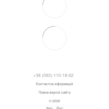
+38 (093)-110-18-62
Контактна інформація
Повна версія сайту
© 2026
Укр
Рус