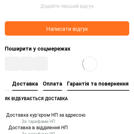
Додайте перший відгук
Написати відгук
Поширити у соцмережах
Доставка
Оплата
Гарантія та повернення т
ЯК ВІДБУВАЄТЬСЯ ДОСТАВКА
Доставка кур’єром НП за адресою
За тарифами НП
Доставка в відділення НП
За тарифами НП