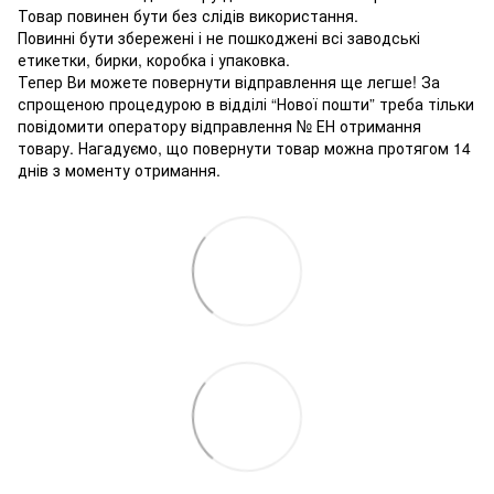
Товар повинен бути без слідів використання.
Повинні бути збережені і не пошкоджені всі заводські
етикетки, бирки, коробка і упаковка.
Тепер Ви можете повернути відправлення ще легше! За
спрощеною процедурою в відділі “Нової пошти” треба тільки
повідомити оператору відправлення № ЕН отримання
товару. Нагадуємо, що повернути товар можна протягом 14
днів з моменту отримання.