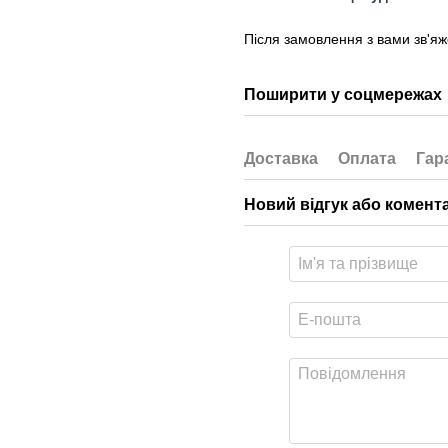
Після замовлення з вами зв'я
Поширити у соцмережах
Доставка
Оплата
Гар
Новий відгук або комент