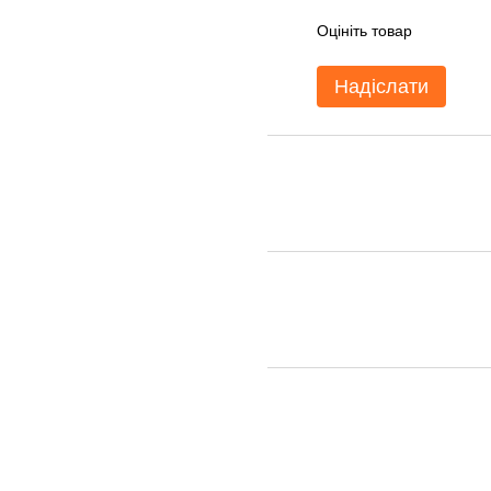
Оцініть товар
Надіслати