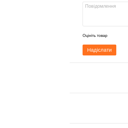
Оцініть товар
Надіслати