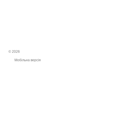
© 2026
Мобільна версія