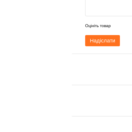
Оцініть товар
Надіслати