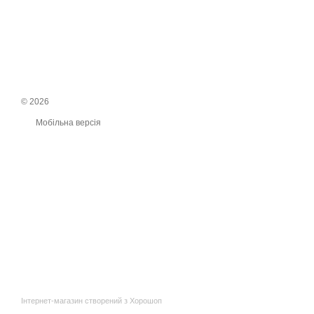
© 2026
Мобільна версія
Інтернет-магазин створений з Хорошоп