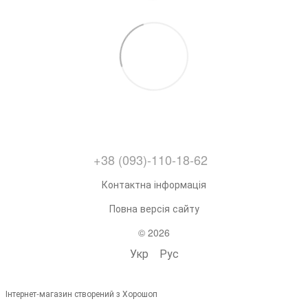
+38 (093)-110-18-62
Контактна інформація
Повна версія сайту
© 2026
Укр
Рус
Інтернет-магазин створений з Хорошоп