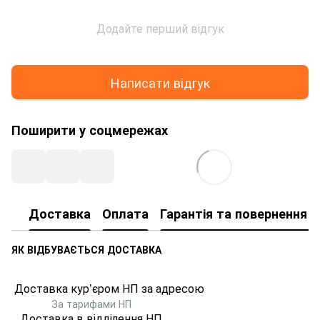
Додайте перший відгук
Написати відгук
Поширити у соцмережах
Доставка
Оплата
Гарантія та повернення т
ЯК ВІДБУВАЄТЬСЯ ДОСТАВКА
Доставка кур’єром НП за адресою
За тарифами НП
Доставка в відділення НП