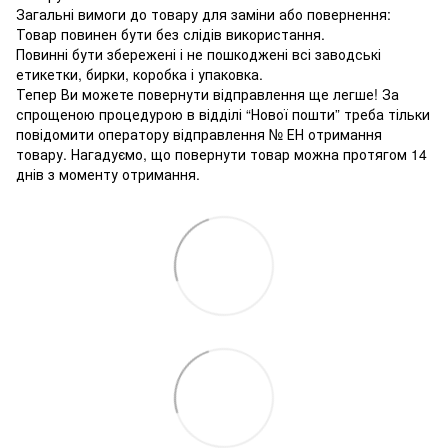
Загальні вимоги до товару для заміни або повернення:
Товар повинен бути без слідів використання.
Повинні бути збережені і не пошкоджені всі заводські
етикетки, бирки, коробка і упаковка.
Тепер Ви можете повернути відправлення ще легше! За
спрощеною процедурою в відділі “Нової пошти” треба тільки
повідомити оператору відправлення № ЕН отримання
товару. Нагадуємо, що повернути товар можна протягом 14
днів з моменту отримання.