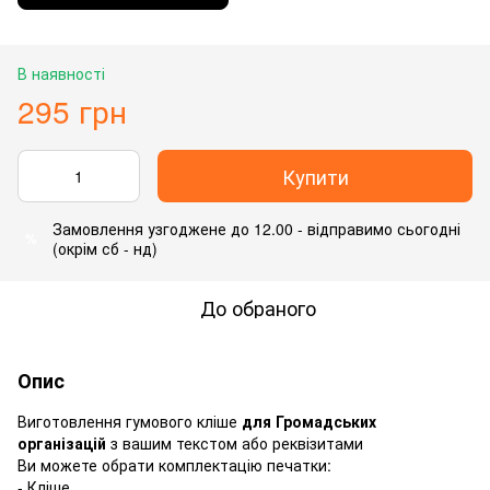
В наявності
295 грн
Купити
Замовлення узгоджене до 12.00 - відправимо сьогодні
%
(окрім сб - нд)
До обраного
Опис
Виготовлення гумового кліше
для Громадських
організацій
з вашим текстом або реквізитами
Ви можете обрати комплектацію печатки:
- Кліше