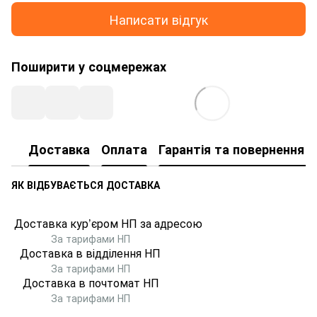
Написати відгук
Поширити у соцмережах
Доставка
Оплата
Гарантія та повернення т
ЯК ВІДБУВАЄТЬСЯ ДОСТАВКА
Доставка кур’єром НП за адресою
За тарифами НП
Доставка в відділення НП
За тарифами НП
Доставка в почтомат
НП
За тарифами НП