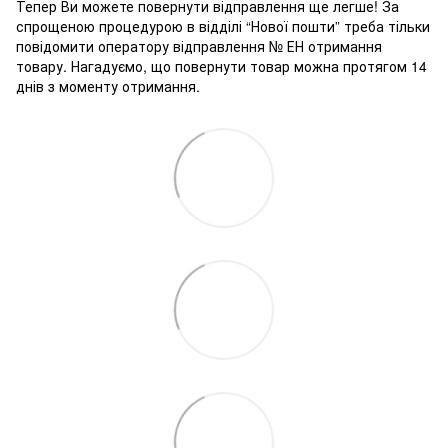
Тепер Ви можете повернути відправлення ще легше! За
спрощеною процедурою в відділі “Нової пошти” треба тільки
повідомити оператору відправлення № ЕН отримання
товару. Нагадуємо, що повернути товар можна протягом 14
днів з моменту отримання.