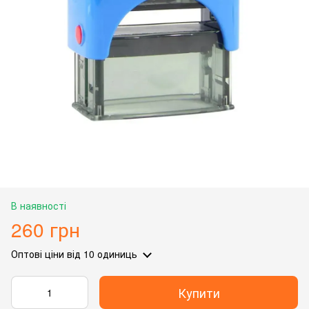
В наявності
260 грн
Оптові ціни
від 10 одиниць
Купити