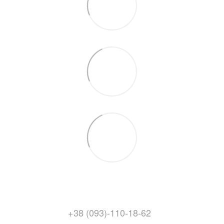
+38 (093)-110-18-62