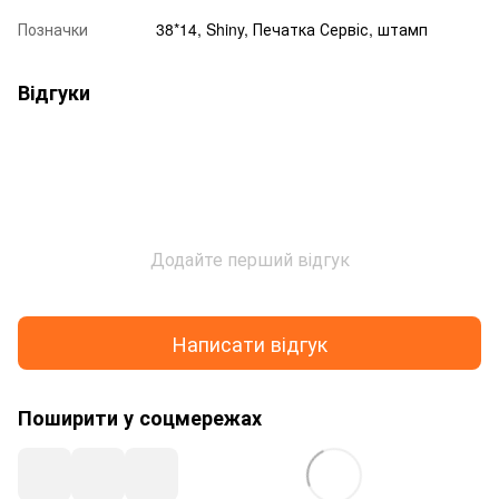
Позначки
38*14, Shiny, Печатка Сервіс, штамп
Відгуки
Додайте перший відгук
Написати відгук
Поширити у соцмережах