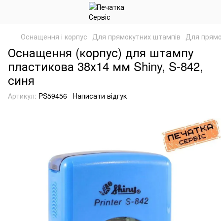
Оснащення і корпус
Для прямокутних штампів
Для прямо
Оснащення (корпус) для штампу
пластикова 38х14 мм Shiny, S-842,
синя
Артикул:
PS59456
Написати відгук