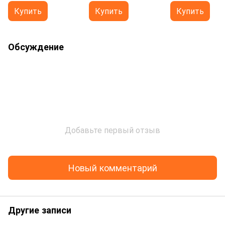
Купить
Купить
Купить
Обсуждение
Добавьте первый отзыв
Новый комментарий
Другие записи