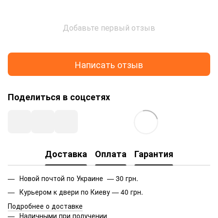
Добавьте первый отзыв
Написать отзыв
Поделиться в соцсетях
Доставка
Оплата
Гарантия
Новой почтой по Украине — 30 грн.
Курьером к двери по Киеву — 40 грн.
Подробнее о доставке
Наличными при получении