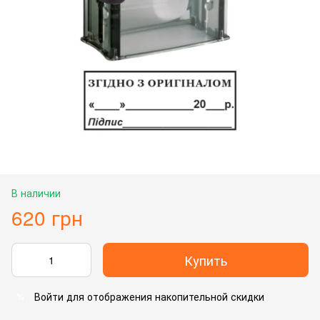
В наличии
620 грн
Купить
Войти
для отображения накопительной скидки
%