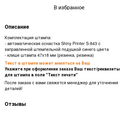
В избранное
Описание
Комплектация штампа:
- автоматическая оснастка Shiny Printer S-843 с
заправленной штемпельной подушкой синего цвета
- клише штампа 47x18 мм (резинка, резинка)
Текст в штампе может меняться на Ваш
Укажите при оформлении заказа Ваш текст/реквизиты
для штампа в поле "Текст печати"
После заказа с вами свяжется менеджер для уточнения
деталей!
Отзывы