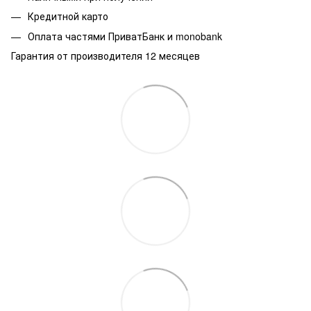
Кредитной карто
Оплата частями ПриватБанк и monobank
Гарантия от производителя 12 месяцев