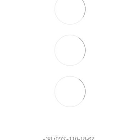
+38 (093)-110-18-62