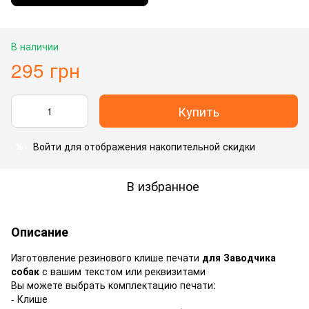
В наличии
295 грн
Купить
Войти
для отображения накопительной скидки
%
В избранное
Описание
Изготовление резинового клише печати
для Заводчика
собак
с вашим текстом или реквизитами
Вы можете выбрать комплектацию печати:
- Клише