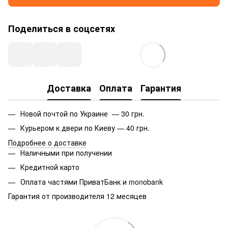
Поделиться в соцсетях
Доставка
Оплата
Гарантия
Новой почтой по Украине — 30 грн.
Курьером к двери по Киеву — 40 грн.
Подробнее о доставке
Наличными при получении
Кредитной карто
Оплата частями ПриватБанк и monobank
Гарантия от производителя 12 месяцев