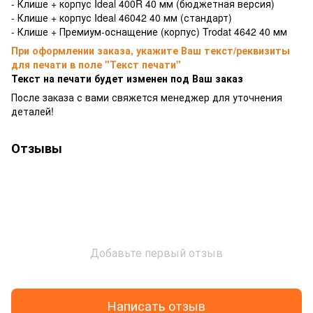
- Клише + корпус Ideal 400R 40 мм (бюджетная версия)
- Клише + корпус Ideal 46042 40 мм (стандарт)
- Клише + Премиум-оснащение (корпус) Trodat 4642 40 мм
При оформлении заказа, укажите Ваш текст/реквизиты
для печати в поле "Текст печати"
Текст на печати будет изменен под Ваш заказ
После заказа с вами свяжется менеджер для уточнения
деталей!
Отзывы
Добавьте первый отзыв
Написать отзыв