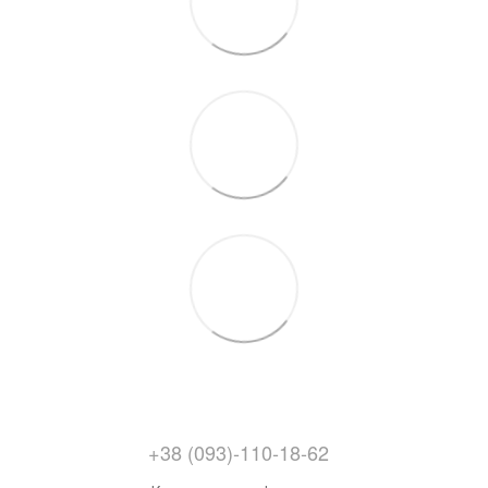
+38 (093)-110-18-62