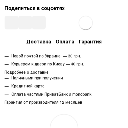
Поделиться в соцсетях
Доставка
Оплата
Гарантия
Новой почтой по Украине — 30 грн.
Курьером к двери по Киеву — 40 грн.
Подробнее о доставке
Наличными при получении
Кредитной карто
Оплата частями ПриватБанк и monobank
Гарантия от производителя 12 месяцев