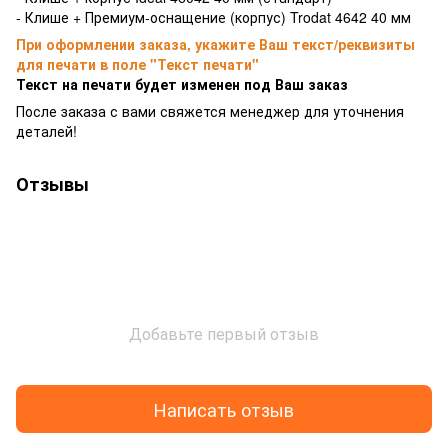
- Клише + Премиум-оснащение (корпус) Trodat 4642 40 мм
При оформлении заказа, укажите Ваш текст/реквизиты
для печати в поле "Текст печати"
Текст на печати будет изменен под Ваш заказ
После заказа с вами свяжется менеджер для уточнения
деталей!
Отзывы
Добавьте первый отзыв
Написать отзыв