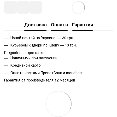
Доставка
Оплата
Гарантия
Новой почтой по Украине — 30 грн.
Курьером к двери по Киеву — 40 грн.
Подробнее о доставке
Наличными при получении
Кредитной карто
Оплата частями ПриватБанк и monobank
Гарантия от производителя 12 месяцев