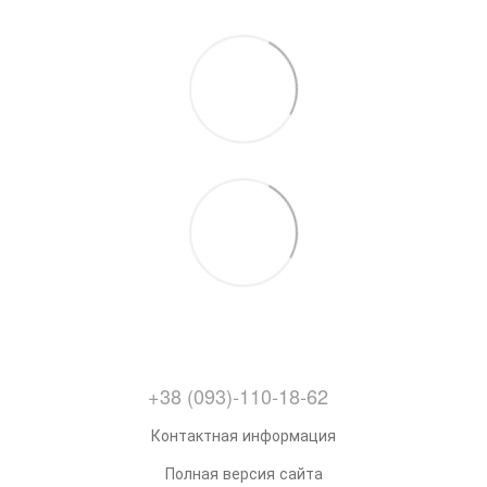
+38 (093)-110-18-62
Контактная информация
Полная версия сайта