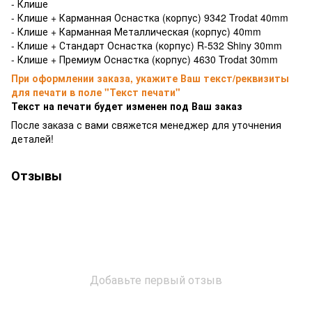
- Клише
- Клише + Карманная Оснастка (корпус) 9342 Trodat 40mm
- Клише + Карманная Металлическая (корпус) 40mm
- Клише + Стандарт Оснастка (корпус) R-532 Shiny 30mm
- Клише + Премиум Оснастка (корпус) 4630 Trodat 30mm
При оформлении заказа, укажите Ваш текст/реквизиты
для печати в поле "Текст печати"
Текст на печати будет изменен под Ваш заказ
После заказа с вами свяжется менеджер для уточнения
деталей!
Отзывы
Добавьте первый отзыв