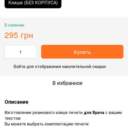
Клише (БЕЗ КОРПУСА)
В наличии
295 грн
Купить
Войти
для отображения накопительной скидки
%
В избранное
Описание
Изготовление резинового клише печати
для Врача
с вашим
текстом
Вы можете выбрать комплектацию печати: