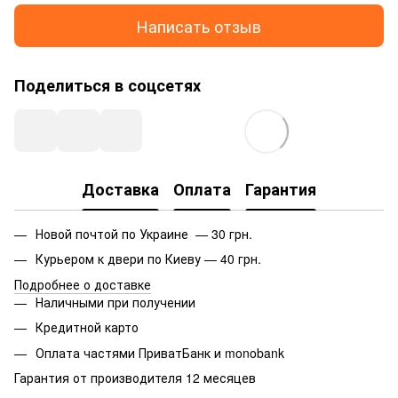
Написать отзыв
Поделиться в соцсетях
Доставка
Оплата
Гарантия
Новой почтой по Украине — 30 грн.
Курьером к двери по Киеву — 40 грн.
Подробнее о доставке
Наличными при получении
Кредитной карто
Оплата частями ПриватБанк и monobank
Гарантия от производителя 12 месяцев