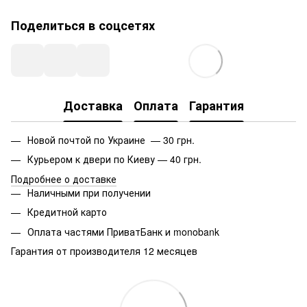
Поделиться в соцсетях
Доставка
Оплата
Гарантия
Новой почтой по Украине — 30 грн.
Курьером к двери по Киеву — 40 грн.
Подробнее о доставке
Наличными при получении
Кредитной карто
Оплата частями ПриватБанк и monobank
Гарантия от производителя 12 месяцев