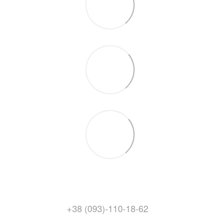
+38 (093)-110-18-62