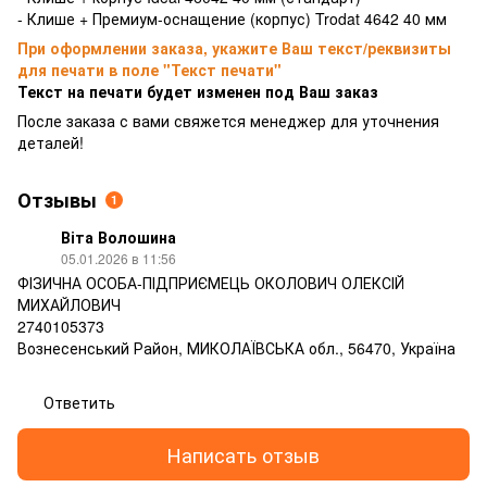
- Клише + Премиум-оснащение (корпус) Trodat 4642 40 мм
При оформлении заказа, укажите Ваш текст/реквизиты
для печати в поле "Текст печати"
Текст на печати будет изменен под Ваш заказ
После заказа с вами свяжется менеджер для уточнения
деталей!
Отзывы
1
Віта Волошина
05.01.2026 в 11:56
ФІЗИЧНА ОСОБА-ПІДПРИЄМЕЦЬ ОКОЛОВИЧ ОЛЕКСІЙ
МИХАЙЛОВИЧ
2740105373
Вознесенський Район, МИКОЛАЇВСЬКА обл., 56470, Україна
Ответить
Написать отзыв