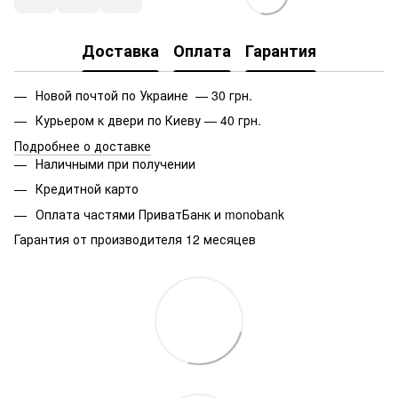
Доставка
Оплата
Гарантия
Новой почтой по Украине — 30 грн.
Курьером к двери по Киеву — 40 грн.
Подробнее о доставке
Наличными при получении
Кредитной карто
Оплата частями ПриватБанк и monobank
Гарантия от производителя 12 месяцев