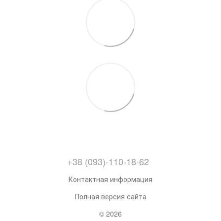
+38 (093)-110-18-62
Контактная информация
Полная версия сайта
© 2026