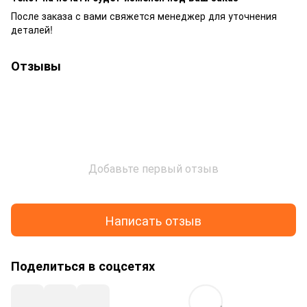
После заказа с вами свяжется менеджер для уточнения
деталей!
Отзывы
Добавьте первый отзыв
Написать отзыв
Поделиться в соцсетях