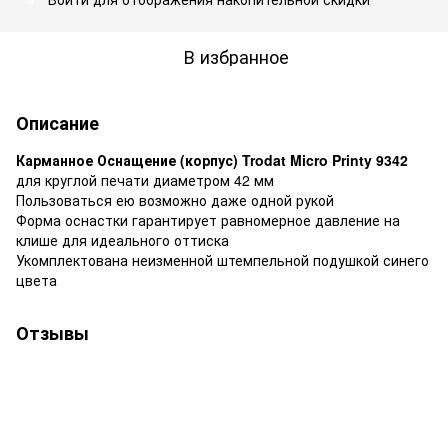
В избранное
Описание
Карманное Оснащение (корпус) Trodat Micro Printy 9342
для круглой печати диаметром 42 мм
Пользоваться ею возможно даже одной рукой
Форма оснастки гарантирует равномерное давление на
клише для идеального оттиска
Укомплектована неизменной штемпельной подушкой синего
цвета
Отзывы