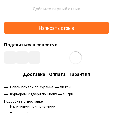
Добавьте первый отзыв
Написать отзыв
Поделиться в соцсетях
Доставка
Оплата
Гарантия
Новой почтой по Украине — 30 грн.
Курьером к двери по Киеву — 40 грн.
Подробнее о доставке
Наличными при получении