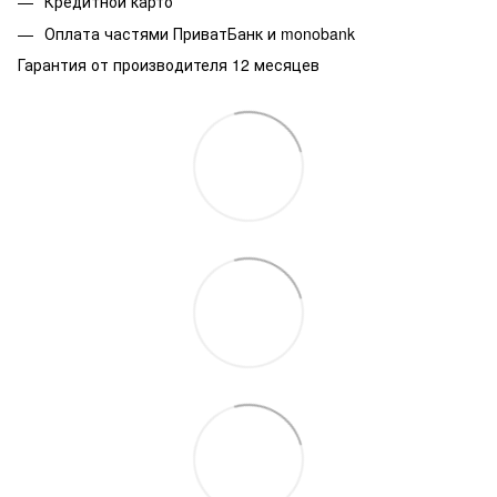
Кредитной карто
Оплата частями ПриватБанк и monobank
Гарантия от производителя 12 месяцев