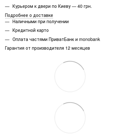
Курьером к двери по Киеву — 40 грн.
Подробнее о доставке
Наличными при получении
Кредитной карто
Оплата частями ПриватБанк и monobank
Гарантия от производителя 12 месяцев