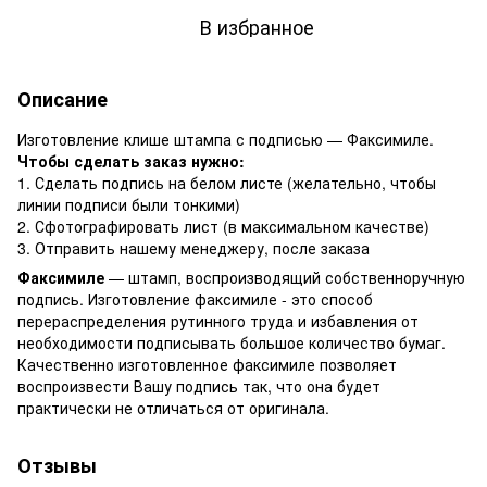
В избранное
Описание
Изготовление клише штампа с подписью — Факсимиле.
Чтобы сделать заказ нужно:
1. Сделать подпись на белом листе (желательно, чтобы
линии подписи были тонкими)
2. Сфотографировать лист (в максимальном качестве)
3. Отправить нашему менеджеру, после заказа
Факсимиле
— штамп, воспроизводящий собственноручную
подпись. Изготовление факсимиле - это способ
перераспределения рутинного труда и избавления от
необходимости подписывать большое количество бумаг.
Качественно изготовленное факсимиле позволяет
воспроизвести Вашу подпись так, что она будет
практически не отличаться от оригинала.
Отзывы