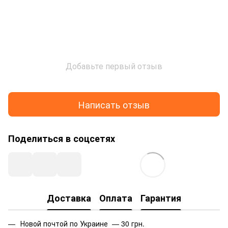
Добавьте первый отзыв
Написать отзыв
Поделиться в соцсетях
Доставка
Оплата
Гарантия
Новой почтой по Украине — 30 грн.