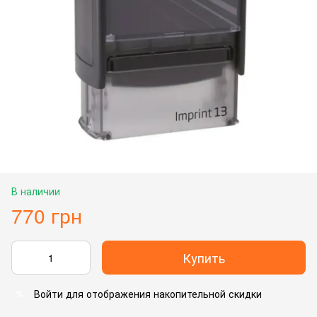
В наличии
770 грн
Купить
Войти
для отображения накопительной скидки
%